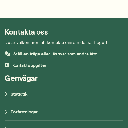
Kontakta oss
Du är välkommen att kontakta oss om du har frågor!
Ställ en fråga eller läs svar som andra fått
Kontaktuppgifter
Genvägar
Statistik
Författningar