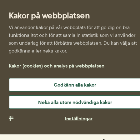
Kakor på webbplatsen
Vi använder kakor på vår webbplats för att ge dig en bra
funktionalitet och för att samla in statistik som vi använder
som underlag för att förbättra webbplatsen. Du kan välja att
godkänna eller neka kakor.
Kakor (cookies) och analys på webbplatsen
Godkänn alla kakor
Neka alla utom nödvändiga kakor
Inställningar