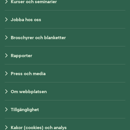
Kurser och seminarier
Jobba hos oss
Broschyrer och blanketter
Rapporter
Press och media
Om webbplatsen
Tillgänglighet
Kakor (cookies) och analys