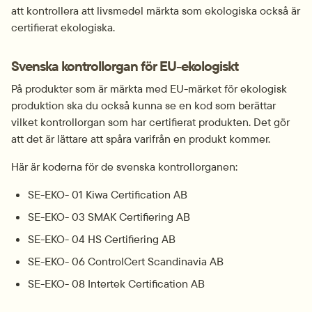
att kontrollera att livsmedel märkta som ekologiska också är 
certifierat ekologiska.
Svenska kontrollorgan för EU-ekologiskt
På produkter som är märkta med EU-märket för ekologisk 
produktion ska du också kunna se en kod som berättar 
vilket kontrollorgan som har certifierat produkten. Det gör 
att det är lättare att spåra varifrån en produkt kommer.
Här är koderna för de svenska kontrollorganen:
SE-EKO- 01 Kiwa Certification AB
SE-EKO- 03 SMAK Certifiering AB
SE-EKO- 04 HS Certifiering AB
SE-EKO- 06 ControlCert Scandinavia AB
SE-EKO- 08 Intertek Certification AB