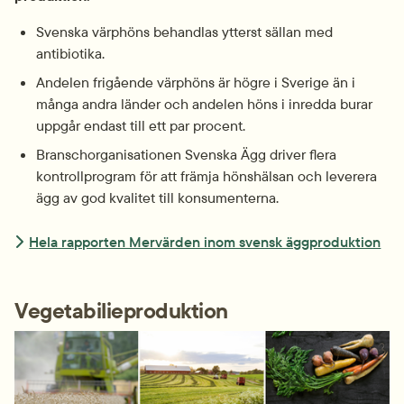
Svenska värphöns behandlas ytterst sällan med 
antibiotika.
Andelen frigående värphöns är högre i Sverige än i 
många andra länder och andelen höns i inredda burar 
uppgår endast till ett par procent.
Branschorganisationen Svenska Ägg driver flera 
kontrollprogram för att främja hönshälsan och leverera 
ägg av god kvalitet till konsumenterna.
Hela rapporten Mervärden inom svensk äggproduktion
Vegetabilieproduktion 