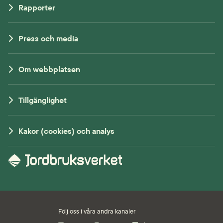
Rapporter
Press och media
Om webbplatsen
Tillgänglighet
Kakor (cookies) och analys
Följ oss i våra andra kanaler