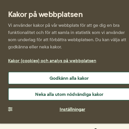
Kakor på webbplatsen
Vi använder kakor på vår webbplats för att ge dig en bra
funktionalitet och för att samla in statistik som vi använder
som underlag för att förbättra webbplatsen. Du kan välja att
godkänna eller neka kakor.
Kakor (cookies) och analys på webbplatsen
Godkänn alla kakor
Neka alla utom nödvändiga kakor
Inställningar