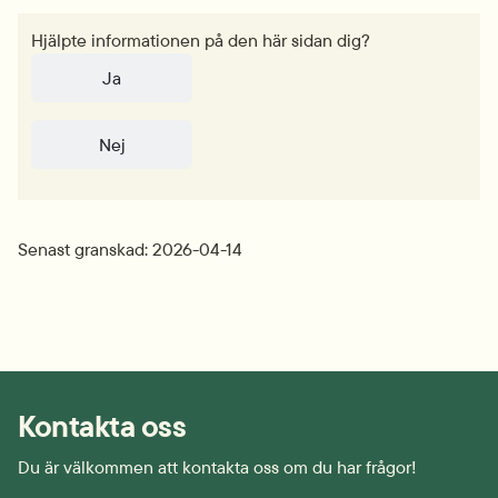
Hjälpte informationen på den här sidan dig?
Ja
Nej
Senast granskad: 2026-04-14
Kontakta oss
Du är välkommen att kontakta oss om du har frågor!