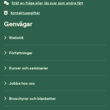
Ställ en fråga eller läs svar som andra fått
Kontaktuppgifter
Genvägar
Statistik
Författningar
Kurser och seminarier
Jobba hos oss
Broschyrer och blanketter