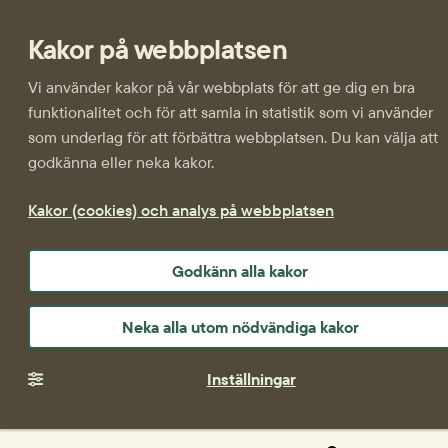
Kakor på webbplatsen
Vi använder kakor på vår webbplats för att ge dig en bra
funktionalitet och för att samla in statistik som vi använder
som underlag för att förbättra webbplatsen. Du kan välja att
godkänna eller neka kakor.
Kakor (cookies) och analys på webbplatsen
Godkänn alla kakor
Neka alla utom nödvändiga kakor
Inställningar