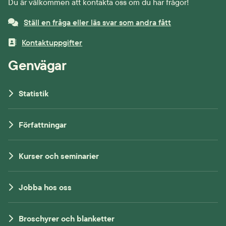
Du är välkommen att kontakta oss om du har frågor!
Ställ en fråga eller läs svar som andra fått
Kontaktuppgifter
Genvägar
Statistik
Författningar
Kurser och seminarier
Jobba hos oss
Broschyrer och blanketter