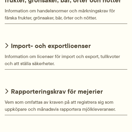
Information om handelsnormer och märkningskrav för
färska frukter, grönsaker, bär, örter och nötter.
Import- och exportlicenser
Information om licenser för import och export, tullkvoter
och att ställa säkerheter.
Rapporteringskrav för mejerier
Vem som omfattas av kraven på att registrera sig som
uppköpare och månadsvis rapportera mjölkleveranser.