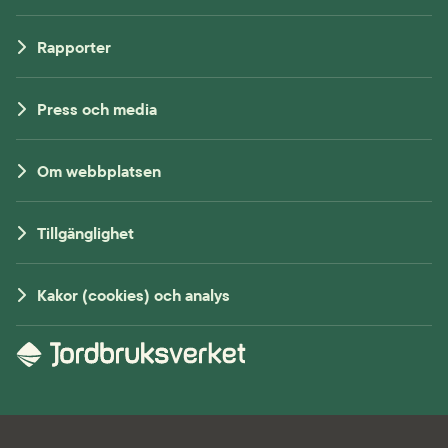
Rapporter
Press och media
Om webbplatsen
Tillgänglighet
Kakor (cookies) och analys