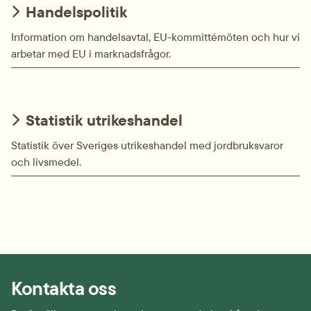
Handelspolitik
Information om handelsavtal, EU-kommittémöten och hur vi
arbetar med EU i marknadsfrågor.
Statistik utrikeshandel
Statistik över Sveriges utrikeshandel med jordbruksvaror
och livsmedel.
Kontakta oss