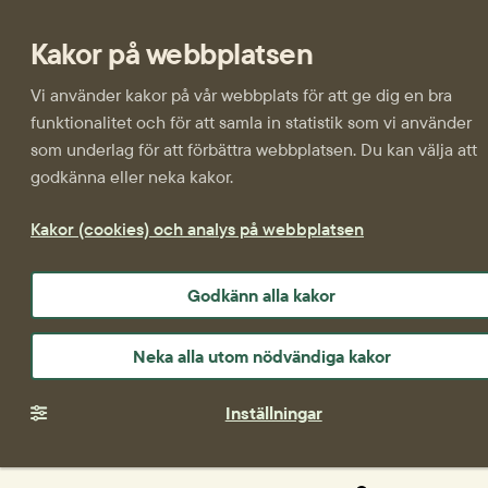
Kakor på webbplatsen
Vi använder kakor på vår webbplats för att ge dig en bra
funktionalitet och för att samla in statistik som vi använder
som underlag för att förbättra webbplatsen. Du kan välja att
godkänna eller neka kakor.
Kakor (cookies) och analys på webbplatsen
Godkänn alla kakor
Neka alla utom nödvändiga kakor
Inställningar