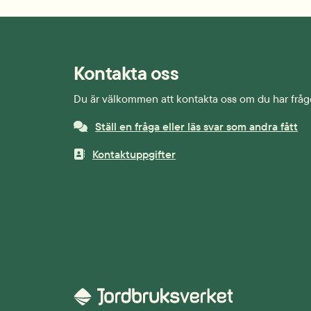
Kontakta oss
Du är välkommen att kontakta oss om du har fråg
Ställ en fråga eller läs svar som andra fått
Kontaktuppgifter