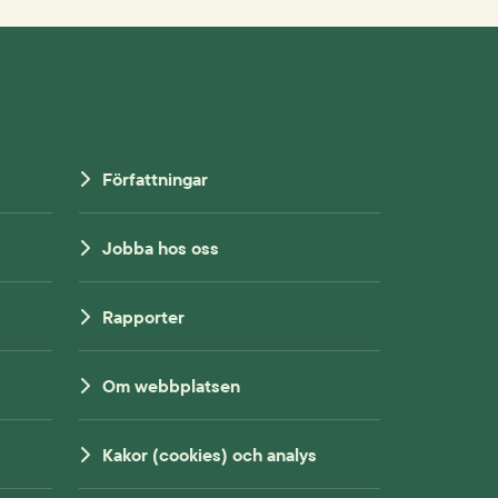
Författningar
Jobba hos oss
Rapporter
Om webbplatsen
Kakor (cookies) och analys