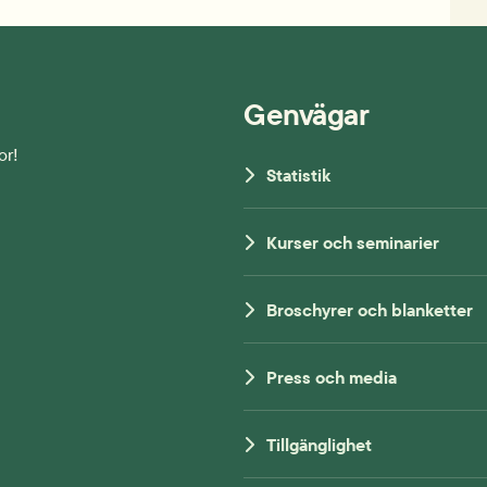
Genvägar
or!
Statistik
Kurser och seminarier
Broschyrer och blanketter
Press och media
Tillgänglighet