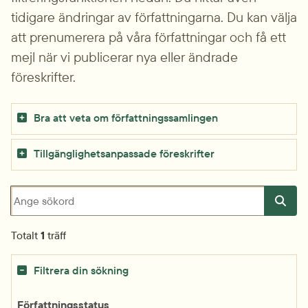
tidigare ändringar av författningarna. Du kan välja 
att prenumerera på våra författningar och få ett 
mejl när vi publicerar nya eller ändrade 
föreskrifter.
Bra att veta om författningssamlingen
Tillgänglighetsanpassade föreskrifter
Sökfråga
Totalt
1
träff
Filtrera din sökning
Författningsstatus