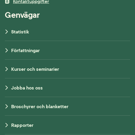
Kontaktuppgifter
Genvägar
Statistik
Författningar
Kurser och seminarier
Jobba hos oss
Broschyrer och blanketter
Rapporter