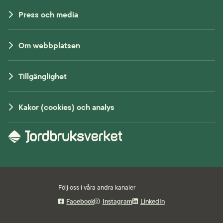
Press och media
Om webbplatsen
Tillgänglighet
Kakor (cookies) och analys
Följ oss i våra andra kanaler
Facebook
Instagram
LinkedIn