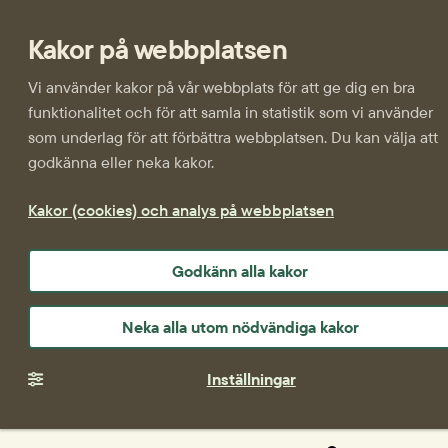
Kakor på webbplatsen
Vi använder kakor på vår webbplats för att ge dig en bra
funktionalitet och för att samla in statistik som vi använder
som underlag för att förbättra webbplatsen. Du kan välja att
godkänna eller neka kakor.
Kakor (cookies) och analys på webbplatsen
Godkänn alla kakor
Neka alla utom nödvändiga kakor
Inställningar