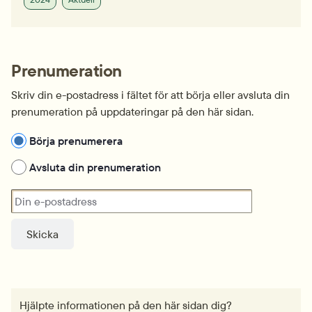
Prenumeration
Skriv din e-postadress i fältet för att börja eller avsluta din 
prenumeration på uppdateringar på den här sidan.
Hantera prenumeration
Börja prenumerera
Avsluta din prenumeration
Din e-postadress
Hjälpte informationen på den här sidan dig?