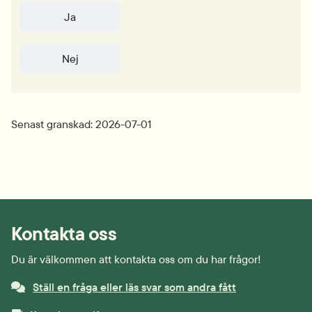
Ja
Nej
Senast granskad: 2026-07-01
Kontakta oss
Du är välkommen att kontakta oss om du har frågor!
Ställ en fråga eller läs svar som andra fått