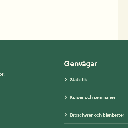
Genvägar
or!
Statistik
Kurser och seminarier
Broschyrer och blanketter