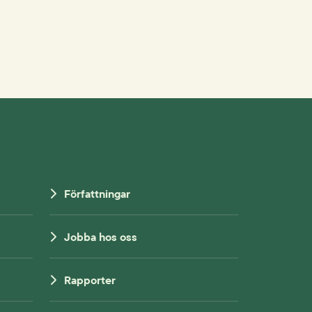
Författningar
Jobba hos oss
Rapporter