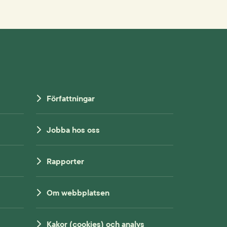
Författningar
Jobba hos oss
Rapporter
Om webbplatsen
Kakor (cookies) och analys