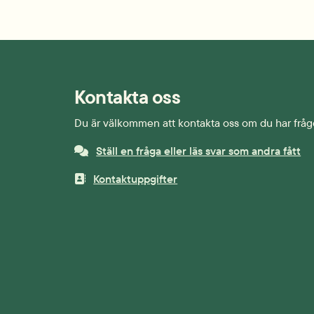
Kontakta oss
Du är välkommen att kontakta oss om du har fråg
Ställ en fråga eller läs svar som andra fått
Kontaktuppgifter