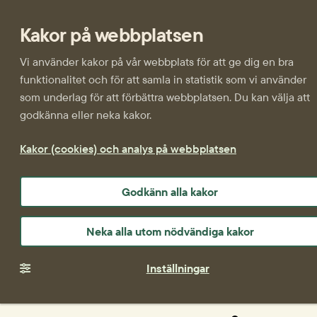
Kakor på webbplatsen
Vi använder kakor på vår webbplats för att ge dig en bra
funktionalitet och för att samla in statistik som vi använder
som underlag för att förbättra webbplatsen. Du kan välja att
godkänna eller neka kakor.
Kakor (cookies) och analys på webbplatsen
Godkänn alla kakor
Neka alla utom nödvändiga kakor
Inställningar