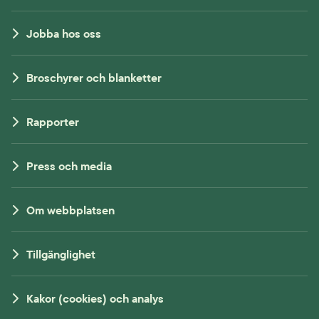
Jobba hos oss
Broschyrer och blanketter
Rapporter
Press och media
Om webbplatsen
Tillgänglighet
Kakor (cookies) och analys