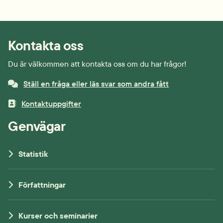
Kontakta oss
Du är välkommen att kontakta oss om du har frågor!
Ställ en fråga eller läs svar som andra fått
Kontaktuppgifter
Genvägar
Statistik
Författningar
Kurser och seminarier