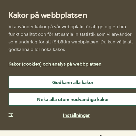
Kakor på webbplatsen
Vi använder kakor på vår webbplats för att ge dig en bra
funktionalitet och för att samla in statistik som vi använder
som underlag för att förbättra webbplatsen. Du kan välja att
godkänna eller neka kakor.
Kakor (cookies) och analys på webbplatsen
Godkänn alla kakor
Neka alla utom nödvändiga kakor
Inställningar