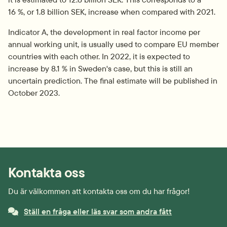
16 %, or 1.8 billion SEK, increase when compared with 2021.
Indicator A, the development in real factor income per 
annual working unit, is usually used to compare EU member 
countries with each other. In 2022, it is expected to 
increase by 8.1 % in Sweden's case, but this is still an 
uncertain prediction. The final estimate will be published in 
October 2023.
Kontakta oss
Du är välkommen att kontakta oss om du har frågor!
Ställ en fråga eller läs svar som andra fått