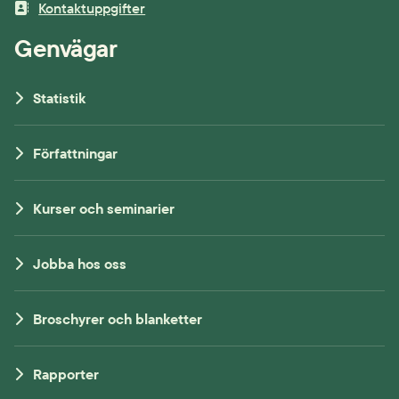
Kontaktuppgifter
Genvägar
Statistik
Författningar
Kurser och seminarier
Jobba hos oss
Broschyrer och blanketter
Rapporter