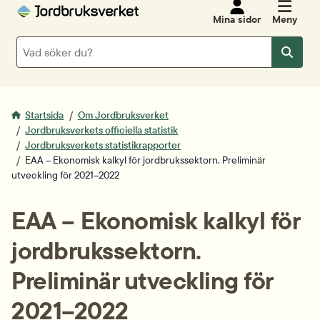
Mina sidor
Meny
Sök
Sök
Startsida
Om Jordbruksverket
Jordbruksverkets officiella statistik
Jordbruksverkets statistikrapporter
EAA – Ekonomisk kalkyl för jordbrukssektorn. Preliminär
utveckling för 2021–2022
EAA – Ekonomisk kalkyl för 
jordbrukssektorn. 
Preliminär utveckling för 
2021–2022