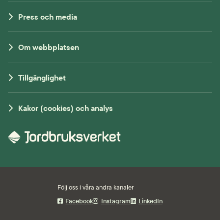
Press och media
Om webbplatsen
Tillgänglighet
Kakor (cookies) och analys
Följ oss i våra andra kanaler
Facebook
Instagram
LinkedIn