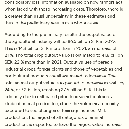
considerably less information available on how farmers act 
when faced with these increasing costs. Therefore, there is 
a greater than usual uncertainty in these estimates and 
thus in the preliminary results as a whole as well.
According to the preliminary results, the output value of 
the agricultural industry will be 86.5 billion SEK in 2022. 
This is 14.8 billion SEK more than in 2021, an increase of 
21 %. The total crop output value is estimated to 41.8 billion 
SEK, 22 % more than in 2021. Output values of cereals, 
industrial crops, forage plants and those of vegetables and 
horticultural products are all estimated to increase. The 
total animal output value is expected to increase as well, by 
24 %, or 7.2 billion, reaching 37.6 billion SEK. This is 
primarily due to estimated price increases for almost all 
kinds of animal production, since the volumes are mostly 
expected to see changes of less significance. Milk 
production, the largest of all categories of animal 
production, is expected to have the largest value increase, 