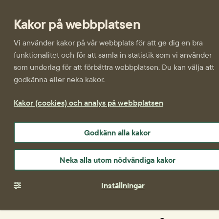
Kakor på webbplatsen
Vi använder kakor på vår webbplats för att ge dig en bra
funktionalitet och för att samla in statistik som vi använder
som underlag för att förbättra webbplatsen. Du kan välja att
godkänna eller neka kakor.
Kakor (cookies) och analys på webbplatsen
Godkänn alla kakor
Neka alla utom nödvändiga kakor
Inställningar