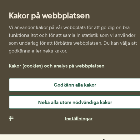
Kakor på webbplatsen
Vi använder kakor på vår webbplats för att ge dig en bra
funktionalitet och för att samla in statistik som vi använder
som underlag för att förbättra webbplatsen. Du kan välja att
godkänna eller neka kakor.
Kakor (cookies) och analys på webbplatsen
Godkänn alla kakor
Neka alla utom nödvändiga kakor
Inställningar