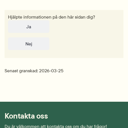
Hjälpte informationen på den här sidan dig?
Ja
Nej
Senast granskad: 2026-03-25
Kontakta oss
Du är välkommen att kontakta oss om du har frågor!