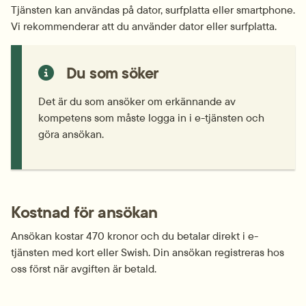
Tjänsten kan användas på dator, surfplatta eller smartphone. 
Vi rekommenderar att du använder dator eller surfplatta.
Du som söker
Det är du som ansöker om erkännande av 
kompetens som måste logga in i e-tjänsten och 
göra ansökan.
Kostnad för ansökan
Ansökan kostar 470 kronor och du betalar direkt i e-
tjänsten med kort eller Swish. Din ansökan registreras hos 
oss först när avgiften är betald.