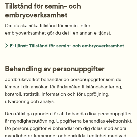
Tillstånd för semin- och 
embryoverksamhet
Om du ska söka tillstånd för semin- eller 
embryoverksamhet gör du det i en annan e-tjänst.
E-tjänst: Tillstånd för semin- och embryoverksamhet
Behandling av personuppgifter
Jordbruksverket behandlar de personuppgifter som du 
lämnar i din ansökan för ändamålen tillståndshantering, 
kontroll, statistik, information och för uppföljning, 
utvärdering och analys.
Den rättsliga grunden för att behandla dina personuppgifter 
är myndighetsutövning. Uppgifterna behandlas elektroniskt. 
De personuppgifter vi behandlar om dig delas med andra 
myndigheter, kommuner och enskilda i enlighet med vad 