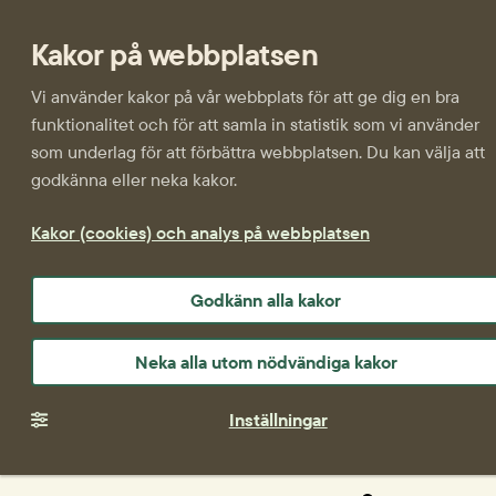
Kakor på webbplatsen
Vi använder kakor på vår webbplats för att ge dig en bra
funktionalitet och för att samla in statistik som vi använder
som underlag för att förbättra webbplatsen. Du kan välja att
godkänna eller neka kakor.
Kakor (cookies) och analys på webbplatsen
Godkänn alla kakor
Neka alla utom nödvändiga kakor
Inställningar