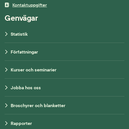
Kontaktuppgifter
Genvägar
Statistik
Författningar
Kurser och seminarier
Jobba hos oss
Broschyrer och blanketter
Rapporter