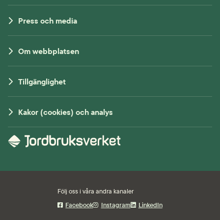
Press och media
Om webbplatsen
Tillgänglighet
Kakor (cookies) och analys
Följ oss i våra andra kanaler
Facebook
Instagram
LinkedIn