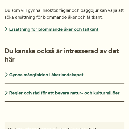
Du som vill gynna insekter, fåglar och däggdjur kan välja att 
söka ersättning för blommande åker och fältkant.
Ersättning för blommande åker och fältkant
Du kanske också är intresserad av det 
här
Gynna mångfalden i åkerlandskapet
Regler och råd för att bevara natur- och kulturmiljöer