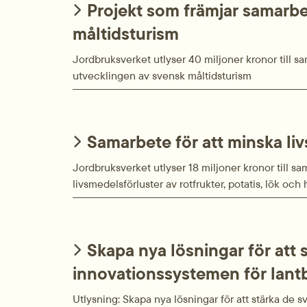
Projekt som främjar samarbe
måltidsturism
Jordbruksverket utlyser 40 miljoner kronor till s
utvecklingen av svensk måltidsturism
Samarbete för att minska li
Jordbruksverket utlyser 18 miljoner kronor till sam
livsmedelsförluster av rotfrukter, potatis, lök och
Skapa nya lösningar för att
innovationssystemen för lant
Utlysning: Skapa nya lösningar för att stärka de