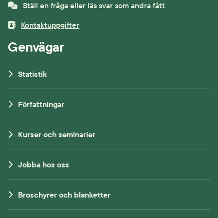
Ställ en fråga eller läs svar som andra fått
Kontaktuppgifter
Genvägar
Statistik
Författningar
Kurser och seminarier
Jobba hos oss
Broschyrer och blanketter