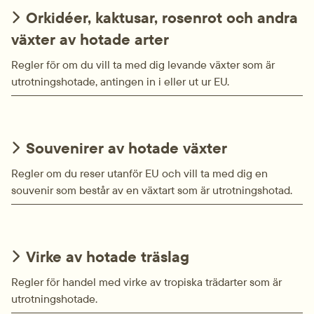
Orkidéer, kaktusar, rosenrot och andra
växter av hotade arter
Regler för om du vill ta med dig levande växter som är
utrotningshotade, antingen in i eller ut ur EU.
Souvenirer av hotade växter
Regler om du reser utanför EU och vill ta med dig en
souvenir som består av en växtart som är utrotningshotad.
Virke av hotade träslag
Regler för handel med virke av tropiska trädarter som är
utrotningshotade.