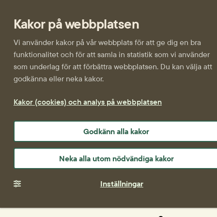
Kakor på webbplatsen
Vi använder kakor på vår webbplats för att ge dig en bra
funktionalitet och för att samla in statistik som vi använder
som underlag för att förbättra webbplatsen. Du kan välja att
godkänna eller neka kakor.
Kakor (cookies) och analys på webbplatsen
Godkänn alla kakor
Neka alla utom nödvändiga kakor
Inställningar