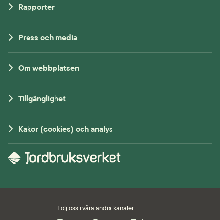
Rapporter
Press och media
Om webbplatsen
Tillgänglighet
Kakor (cookies) och analys
Följ oss i våra andra kanaler