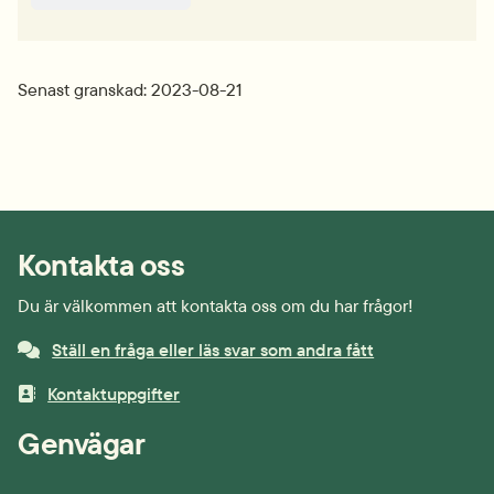
Senast granskad: 2023-08-21
Kontakta oss
Du är välkommen att kontakta oss om du har frågor!
Ställ en fråga eller läs svar som andra fått
Kontaktuppgifter
Genvägar