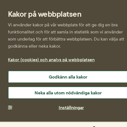
Kakor på webbplatsen
Vi använder kakor på vår webbplats för att ge dig en bra
funktionalitet och för att samla in statistik som vi använder
som underlag för att förbättra webbplatsen. Du kan välja att
godkänna eller neka kakor.
Kakor (cookies) och analys på webbplatsen
Godkänn alla kakor
Neka alla utom nödvändiga kakor
Inställningar