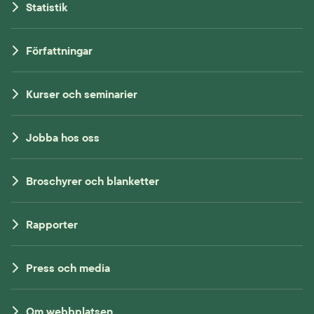
Statistik
Författningar
Kurser och seminarier
Jobba hos oss
Broschyrer och blanketter
Rapporter
Press och media
Om webbplatsen