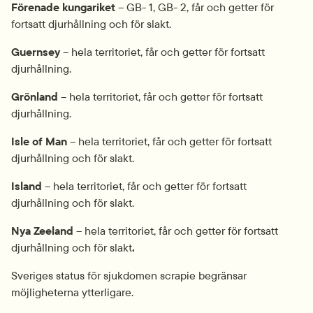
Förenade kungariket 
– GB- 1, GB- 2, får och getter för 
fortsatt djurhållning och för slakt.
Guernsey
 – hela territoriet, får och getter för fortsatt 
djurhållning.
Grönland
 – hela territoriet, får och getter för fortsatt 
djurhållning.
Isle of Man
 – hela territoriet, får och getter för fortsatt 
djurhållning och för slakt.
Island
 – hela territoriet, får och getter för fortsatt 
djurhållning och för slakt.
Nya Zeeland
 – hela territoriet, får och getter för fortsatt 
djurhållning och för slakt
.
Sveriges status för sjukdomen scrapie begränsar 
möjligheterna ytterligare.