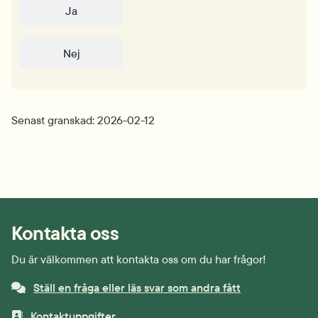
Ja
Nej
Senast granskad: 2026-02-12
Kontakta oss
Du är välkommen att kontakta oss om du har frågor!
Ställ en fråga eller läs svar som andra fått
Kontaktuppgifter