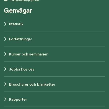
Genvägar
Statistik
Författningar
Kurser och seminarier
Jobba hos oss
Broschyrer och blanketter
Rapporter