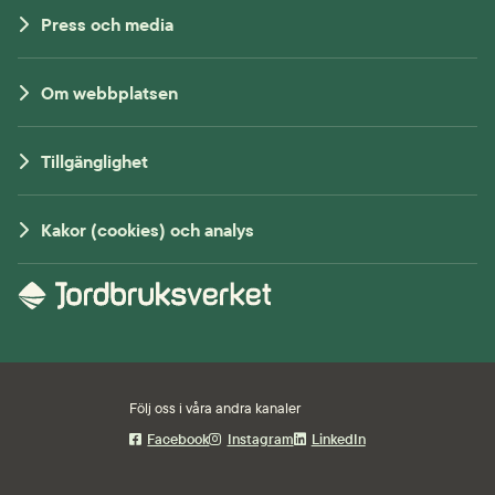
Press och media
Om webbplatsen
Tillgänglighet
Kakor (cookies) och analys
Följ oss i våra andra kanaler
Facebook
Instagram
LinkedIn