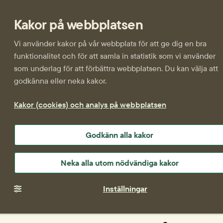
Kakor på webbplatsen
Vi använder kakor på vår webbplats för att ge dig en bra
funktionalitet och för att samla in statistik som vi använder
som underlag för att förbättra webbplatsen. Du kan välja att
godkänna eller neka kakor.
Kakor (cookies) och analys på webbplatsen
Godkänn alla kakor
Neka alla utom nödvändiga kakor
Inställningar