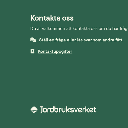
Kontakta oss
Du är välkommen att kontakta oss om du har fråg
Ställ en fråga eller läs svar som andra fått
Kontaktuppgifter