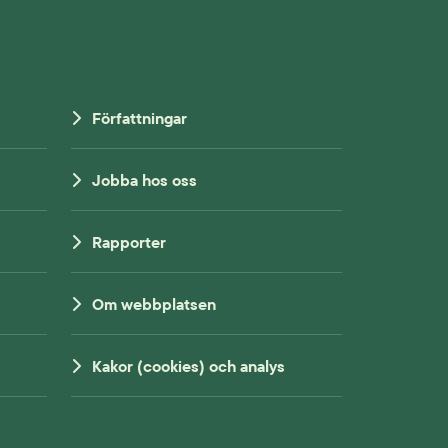
Författningar
Jobba hos oss
Rapporter
Om webbplatsen
Kakor (cookies) och analys