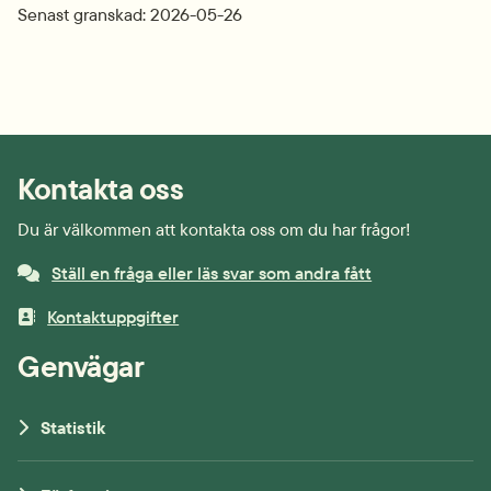
Senast granskad: 2026-05-26
Kontakta oss
Du är välkommen att kontakta oss om du har frågor!
Ställ en fråga eller läs svar som andra fått
Kontaktuppgifter
Genvägar
Statistik