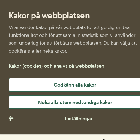
Kakor på webbplatsen
Vi använder kakor på vår webbplats för att ge dig en bra
funktionalitet och för att samla in statistik som vi använder
som underlag för att förbättra webbplatsen. Du kan välja att
godkänna eller neka kakor.
Kakor (cookies) och analys på webbplatsen
Godkänn alla kakor
Neka alla utom nödvändiga kakor
Inställningar