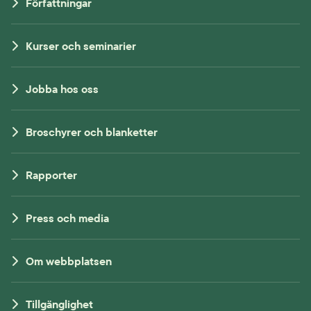
Författningar
Kurser och seminarier
Jobba hos oss
Broschyrer och blanketter
Rapporter
Press och media
Om webbplatsen
Tillgänglighet