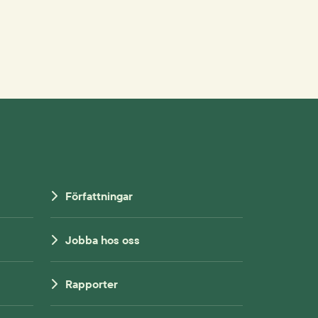
Författningar
Jobba hos oss
Rapporter