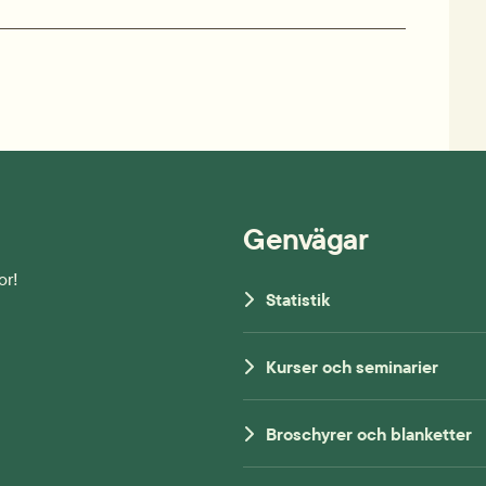
Genvägar
or!
Statistik
Kurser och seminarier
Broschyrer och blanketter