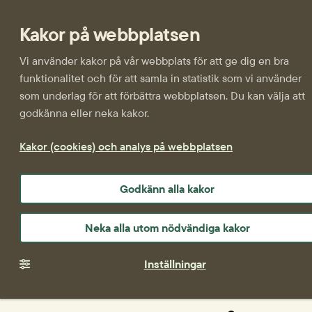
Kakor på webbplatsen
Vi använder kakor på vår webbplats för att ge dig en bra
funktionalitet och för att samla in statistik som vi använder
som underlag för att förbättra webbplatsen. Du kan välja att
godkänna eller neka kakor.
Kakor (cookies) och analys på webbplatsen
Godkänn alla kakor
Neka alla utom nödvändiga kakor
Inställningar