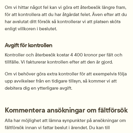
Om vi hittar något fel kan vi göra ett återbesök längre fram, 
för att kontrollera att du har åtgärdat felet. Även efter att du 
har avslutat ditt försök så kontrollerar vi att platsen sköts 
enligt villkoren i beslutet.
Avgift för kontrollen
Kontroller och återbesök kostar 4 400 kronor per fält och 
tillfälle. Vi fakturerar kontrollen efter att den är gjord.
Om vi behöver göra extra kontroller för att exempelvis följa 
upp avvikelser från en tidigare tillsyn, så kommer vi att 
debitera dig en ytterligare avgift.
Kommentera ansökningar om fältförsök
Alla har möjlighet att lämna synpunkter på ansökningar om 
fältförsök innan vi fattar beslut i ärendet. Du kan till 