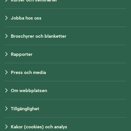
Jobba hos oss
Broschyrer och blanketter
Rapporter
Press och media
Om webbplatsen
Tillgänglighet
Kakor (cookies) och analys