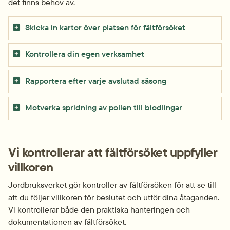
det finns behov av.
Skicka in kartor över platsen för fältförsöket
Kontrollera din egen verksamhet
Rapportera efter varje avslutad säsong
Motverka spridning av pollen till biodlingar
Vi kontrollerar att fältförsöket uppfyller 
villkoren
Jordbruksverket gör kontroller av fältförsöken för att se till 
att du följer villkoren för beslutet och utför dina åtaganden. 
Vi kontrollerar både den praktiska hanteringen och 
dokumentationen av fältförsöket.