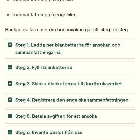
sammanfattning på engelska.
Här kan du läsa mer om hur ansökan går till, steg för steg.
Steg 1. Ladda ner blanketterna för ansökan och
sammanfattningarna
Steg 2. Fyll i blanketterna
Steg 3. Skicka blanketterna till Jordbruksverket
Steg 4. Registrera den engelska sammanfattningen
Steg 5. Betala avgiften för att ansöka
Steg 6. Invänta beslut från oss