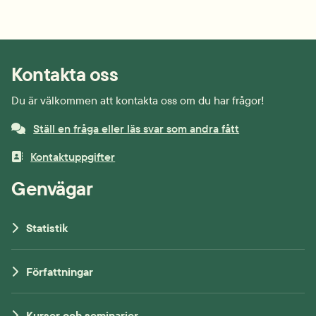
Kontakta oss
Du är välkommen att kontakta oss om du har frågor!
Ställ en fråga eller läs svar som andra fått
Kontaktuppgifter
Genvägar
Statistik
Författningar
Kurser och seminarier