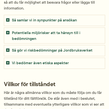
så att du får möjlighet att besvara frågor eller lägga till 
information.
Så samlar vi in synpunkter på ansökan
Potentiella miljörisker att ta hänsyn till i
bedömningen
Så gör vi riskbedömningar på Jordbruksverket
Vi bedömer även etiska aspekter
Villkor för tillståndet
Här är några allmänna villkor som du måste följa om du får 
tillstånd för ditt fältförsök. De står även med i beslutet, 
tillsammans med eventuella ytterligare villkor som vi ser att 