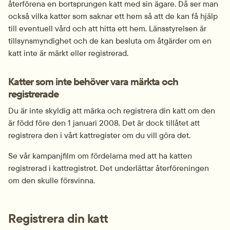
återförena en bortsprungen katt med sin ägare. Då ser man 
också vilka katter som saknar ett hem så att de kan få hjälp 
till eventuell vård och att hitta ett hem. Länsstyrelsen är 
tillsynsmyndighet och de kan besluta om åtgärder om en 
katt inte är märkt eller registrerad.
Katter som inte behöver vara märkta och 
registrerade
Du är inte skyldig att märka och registrera din katt om den 
är född före den 1 januari 2008. Det är dock tillåtet att 
registrera den i vårt kattregister om du vill göra det.
Se vår kampanjfilm om fördelarna med att ha katten 
registrerad i kattregistret. Det underlättar återföreningen 
om den skulle försvinna.
Registrera din katt