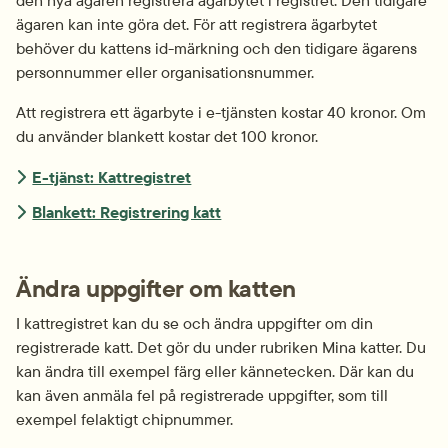
ägaren kan inte göra det. För att registrera ägarbytet 
behöver du kattens id-märkning och den tidigare ägarens 
personnummer eller organisations­nummer.
Att registrera ett ägarbyte i e-tjänsten kostar 40 kronor. Om 
du använder blankett kostar det 100 kronor.
E-tjänst: Kattregistret
Blankett: Registrering katt
Ändra uppgifter om katten
I kattregistret kan du se och ändra uppgifter om din 
registrerade katt. Det gör du under rubriken Mina katter. Du 
kan ändra till exempel färg eller kännetecken. Där kan du 
kan även anmäla fel på registrerade uppgifter, som till 
exempel felaktigt chipnummer.