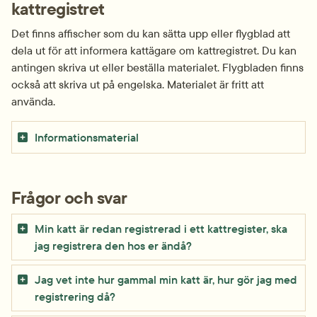
kattregistret
Det finns affischer som du kan sätta upp eller flygblad att 
dela ut för att informera kattägare om kattregistret. Du kan 
antingen skriva ut eller beställa materialet. Flygbladen finns 
också att skriva ut på engelska. Materialet är fritt att 
använda.
Informationsmaterial
Frågor och svar
Min katt är redan registrerad i ett kattregister, ska
jag registrera den hos er ändå?
Jag vet inte hur gammal min katt är, hur gör jag med
registrering då?