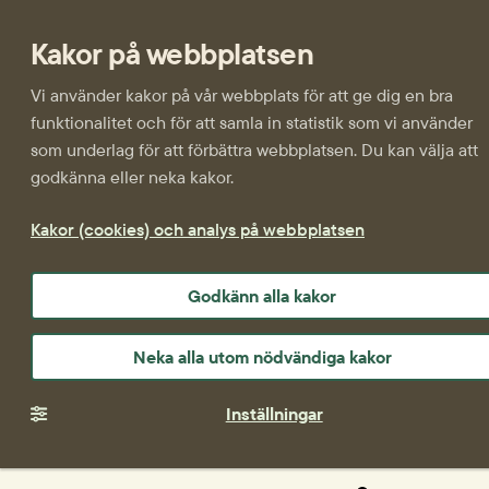
Kakor på webbplatsen
Vi använder kakor på vår webbplats för att ge dig en bra
funktionalitet och för att samla in statistik som vi använder
som underlag för att förbättra webbplatsen. Du kan välja att
godkänna eller neka kakor.
Kakor (cookies) och analys på webbplatsen
Godkänn alla kakor
Neka alla utom nödvändiga kakor
Inställningar