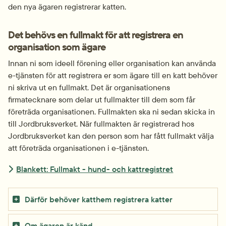
den nya ägaren registrerar katten.
Det behövs en fullmakt för att registrera en 
organisation som ägare
Innan ni som ideell förening eller organisation kan använda 
e-tjänsten för att registrera er som ägare till en katt behöver 
ni skriva ut en fullmakt. Det är organisationens 
firmatecknare som delar ut fullmakter till dem som får 
företräda organisationen. Fullmakten ska ni sedan skicka in 
till Jordbruksverket. När fullmakten är registrerad hos 
Jordbruksverket kan den person som har fått fullmakt välja 
att företräda organisationen i e-tjänsten.
Blankett: Fullmakt - hund- och kattregistret
Därför behöver katthem registrera katter
Om ägaren är känd