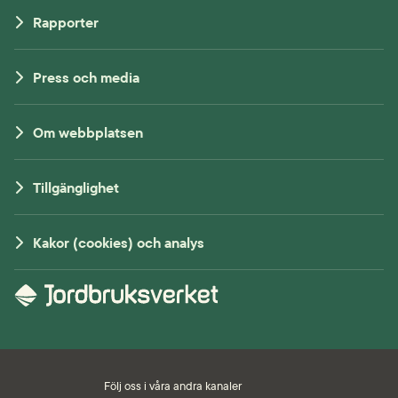
Rapporter
Press och media
Om webbplatsen
Tillgänglighet
Kakor (cookies) och analys
Följ oss i våra andra kanaler