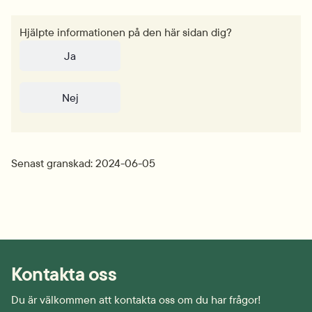
Hjälpte informationen på den här sidan dig?
Ja
Nej
Senast granskad: 2024-06-05
Kontakta oss
Du är välkommen att kontakta oss om du har frågor!