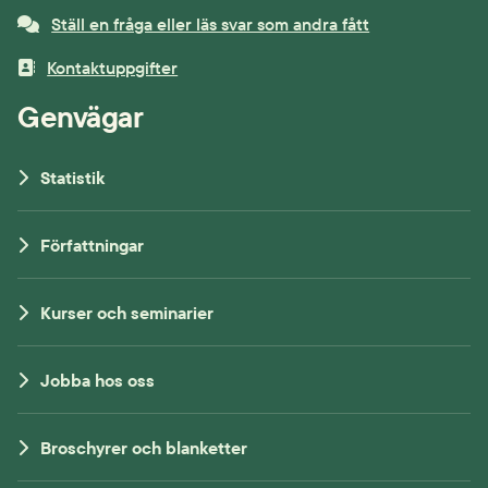
Ställ en fråga eller läs svar som andra fått
Kontaktuppgifter
Genvägar
Statistik
Författningar
Kurser och seminarier
Jobba hos oss
Broschyrer och blanketter