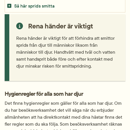
Så här sprids smitta
Rena händer är viktigt
Rena händer är viktigt för att förhindra att smittor 
sprids från djur till människor liksom från 
människor till djur. Handtvätt med tvål och vatten 
samt handsprit både före och efter kontakt med 
djur minskar risken för smittspridning.
Hygienregler för alla som har djur
Det finns hygienregler som gäller för alla som har djur. Om 
du har besöksverksamhet det vill säga när du erbjuder 
allmänheten att ha direktkontakt med dina hästar finns det 
fler regler som du ska följa. Som besöksverksamhet räknas 