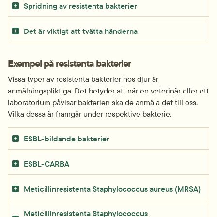
Spridning av resistenta bakterier
Det är viktigt att tvätta händerna
Exempel på resistenta bakterier
Vissa typer av resistenta bakterier hos djur är 
anmälningspliktiga. Det betyder att när en veterinär eller ett 
laboratorium påvisar bakterien ska de anmäla det till oss. 
Vilka dessa är framgår under respektive bakterie.
ESBL-bildande bakterier
ESBL-CARBA
Meticillinresistenta Staphylococcus aureus (MRSA)
Meticillinresistenta Staphylococcus 