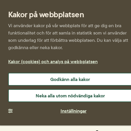
Kakor på webbplatsen
Vi använder kakor på vår webbplats för att ge dig en bra
funktionalitet och för att samla in statistik som vi använder
som underlag för att förbättra webbplatsen. Du kan välja att
godkänna eller neka kakor.
Kakor (cookies) och analys på webbplatsen
Godkänn alla kakor
Neka alla utom nödvändiga kakor
Inställningar