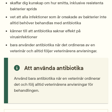
skaffar dig kunskap om hur smitta, inklusive resistenta 
bakterier sprids
vet att alla infektioner som är orsakade av bakterier inte 
alltid behöver behandlas med antibiotika
känner till att antibiotika saknar effekt på 
virusinfektioner
bara använder antibiotika när det ordineras av en 
veterinär och alltid följer veterinärens anvisningar.
Att använda antibiotika
Använd bara antibiotika när en veterinär ordinerar 
det och följ alltid veterinärens anvisningar för 
behandlingen.