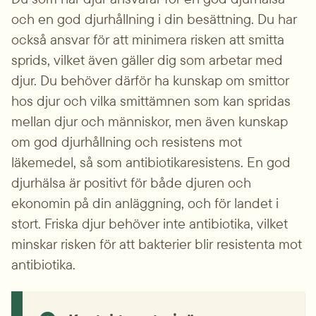
och en god djurhållning i din besättning. Du har 
också ansvar för att minimera risken att smitta 
sprids, vilket även gäller dig som arbetar med 
djur. Du behöver därför ha kunskap om smittor 
hos djur och vilka smittämnen som kan spridas 
mellan djur och människor, men även kunskap 
om god djurhållning och resistens mot 
läkemedel, så som antibiotika­resistens. En god 
djurhälsa är positivt för både djuren och 
ekonomin på din anläggning, och för landet i 
stort. Friska djur behöver inte antibiotika, vilket 
minskar risken för att bakterier blir resistenta mot 
antibiotika.