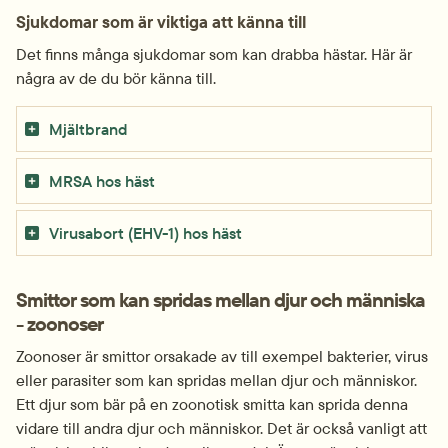
Sjukdomar som är viktiga att känna till
Det finns många sjukdomar som kan drabba hästar. Här är 
några av de du bör känna till.
Mjältbrand
MRSA hos häst
Virusabort (EHV-1) hos häst
Smittor som kan spridas mellan djur och människa 
- zoonoser
Zoonoser är smittor orsakade av till exempel bakterier, virus 
eller parasiter som kan spridas mellan djur och människor. 
Ett djur som bär på en zoonotisk smitta kan sprida denna 
vidare till andra djur och människor. Det är också vanligt att 