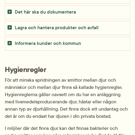
Det här ska du dokumentera
Lagra och hantera produkter och avfall
Informera kunder och kommun
Hygienregler
För att minska spridningen av smittor mellan djur och 
människor och mellan djur finns så kallade hygienregler. 
Hygienreglerna gäller oavsett om du har en anläggning 
med livsmedelsproducerande djur, hästar eller någon 
annan typ av djurhållning. Det finns dock ett undantag och 
det är om du endast har djuren i din privata bostad.
I miljöer där det finns djur kan det finnas bakterier och 