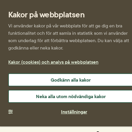
Kakor på webbplatsen
Vi använder kakor på vår webbplats för att ge dig en bra
funktionalitet och för att samla in statistik som vi använder
som underlag för att förbättra webbplatsen. Du kan välja att
godkänna eller neka kakor.
Kakor (cookies) och analys på webbplatsen
Godkänn alla kakor
Neka alla utom nödvändiga kakor
Inställningar