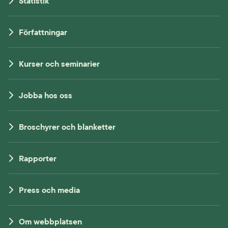
Statistik
Författningar
Kurser och seminarier
Jobba hos oss
Broschyrer och blanketter
Rapporter
Press och media
Om webbplatsen