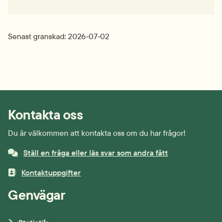
Senast granskad: 2026-07-02
Kontakta oss
Du är välkommen att kontakta oss om du har frågor!
Ställ en fråga eller läs svar som andra fått
Kontaktuppgifter
Genvägar