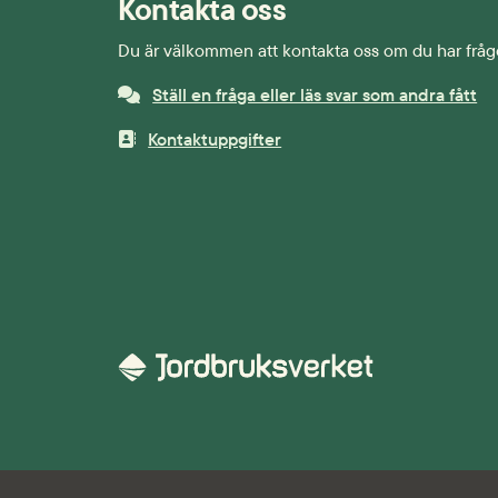
Kontakta oss
Du är välkommen att kontakta oss om du har fråg
Ställ en fråga eller läs svar som andra fått
Kontaktuppgifter