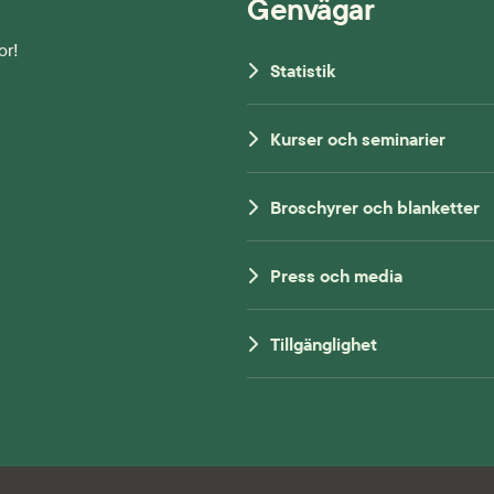
Genvägar
or!
Statistik
Kurser och seminarier
Broschyrer och blanketter
Press och media
Tillgänglighet