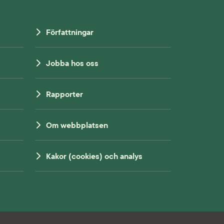
Författningar
Jobba hos oss
Rapporter
Om webbplatsen
Kakor (cookies) och analys