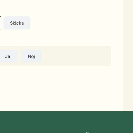
Ja
Nej