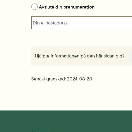
Avsluta din prenumeration
Din e-postadress
Hjälpte informationen på den här sidan dig?
Senast granskad: 2024-08-20