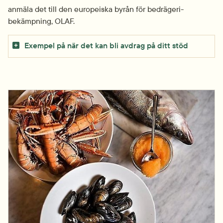
anmäla det till den europeiska byrån för bedrägeri­
bekämpning, OLAF.
Exempel på när det kan bli avdrag på ditt stöd