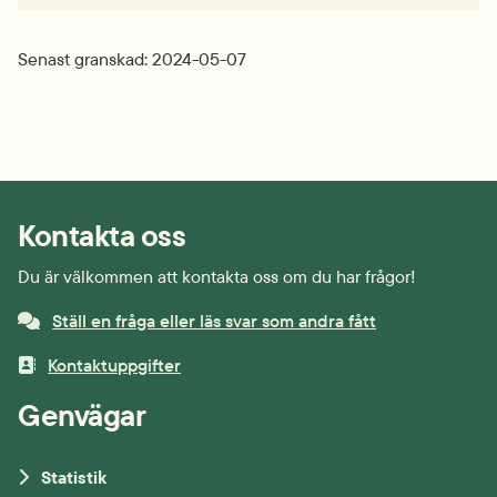
Senast granskad: 2024-05-07
Kontakta oss
Du är välkommen att kontakta oss om du har frågor!
Ställ en fråga eller läs svar som andra fått
Kontaktuppgifter
Genvägar
Statistik