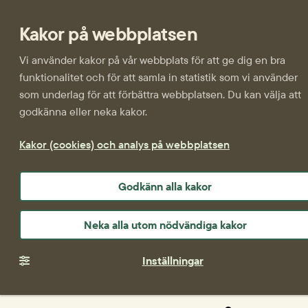
Kakor på webbplatsen
Vi använder kakor på vår webbplats för att ge dig en bra
funktionalitet och för att samla in statistik som vi använder
som underlag för att förbättra webbplatsen. Du kan välja att
godkänna eller neka kakor.
Kakor (cookies) och analys på webbplatsen
Godkänn alla kakor
Neka alla utom nödvändiga kakor
Inställningar