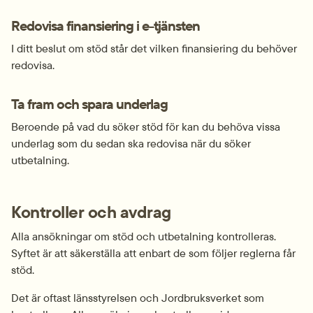
Redovisa finansiering i e-tjänsten
I ditt beslut om stöd står det vilken finansiering du behöver 
redovisa.
Ta fram och spara underlag
Beroende på vad du söker stöd för kan du behöva vissa 
underlag som du sedan ska redovisa när du söker 
utbetalning.
Kontroller och avdrag
Alla ansökningar om stöd och utbetalning kontrolleras. 
Syftet är att säkerställa att enbart de som följer reglerna får 
stöd.
Det är oftast länsstyrelsen och Jordbruksverket som 