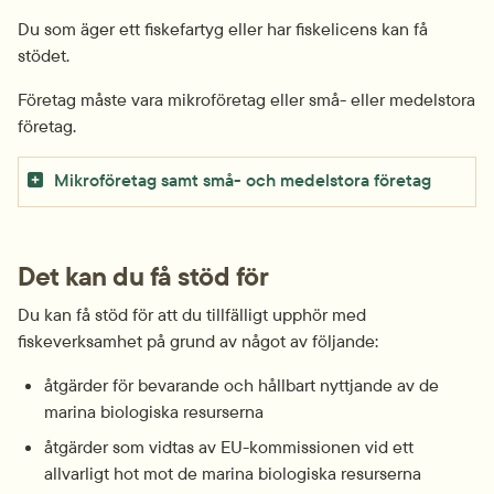
Du som äger ett fiskefartyg eller har fiskelicens kan få 
stödet.
Företag måste vara mikroföretag eller små- eller medelstora 
företag.
Mikroföretag samt små- och medelstora företag
Det kan du få stöd för
Du kan få stöd för att du tillfälligt upphör med 
fiskeverksamhet på grund av något av följande:
åtgärder för bevarande och hållbart nyttjande av de 
marina biologiska resurserna
åtgärder som vidtas av EU-kommissionen vid ett 
allvarligt hot mot de marina biologiska resurserna