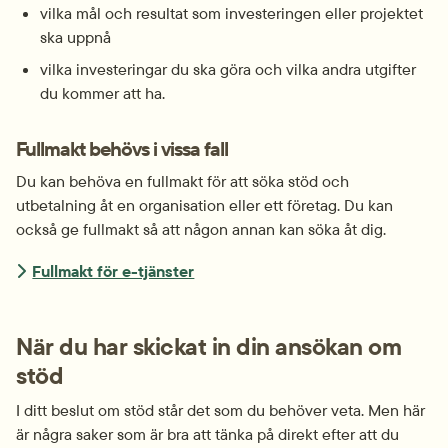
vilka mål och resultat som investeringen eller projektet 
ska uppnå
vilka investeringar du ska göra och vilka andra utgifter 
du kommer att ha.
Fullmakt behövs i vissa fall
Du kan behöva en fullmakt för att söka stöd och 
utbetalning åt en organisation eller ett företag. Du kan 
också ge fullmakt så att någon annan kan söka åt dig.
Fullmakt för e-tjänster
När du har skickat in din ansökan om 
stöd
I ditt beslut om stöd står det som du behöver veta. Men här 
är några saker som är bra att tänka på direkt efter att du 