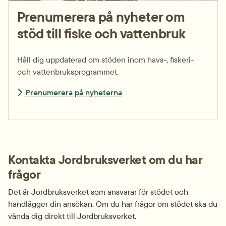
Prenumerera på nyheter om
stöd till fiske och vattenbruk
Håll dig uppdaterad om stöden inom havs-, fiskeri- 
och vattenbruks­programmet.
Prenumerera på nyheterna
Kontakta Jordbruksverket om du har 
frågor
Det är Jordbruksverket som ansvarar för stödet och 
handlägger din ansökan. Om du har frågor om stödet ska du 
vända dig direkt till Jordbruksverket.