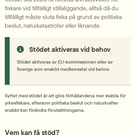
fiskare vid tillfälligt stillaliggande, alltså då du 
tillfälligt måste sluta fiska på grund av politiska 
beslut, naturkatastrofer eller liknande.
Stödet aktiveras vid behov
Stödet aktiveras av EU-kommissionen eller av 
Sverige som enskild medlemsstat vid behov.
Syftet med stödet är att göra förhållandena mer stabila för 
yrkesfiskare, eftersom politiska beslut och naturkrafter 
snabbt kan förändra förutsättningarna.
Vem kan få stöd?