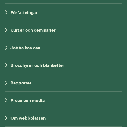
Författningar
Kurser och seminarier
Jobba hos oss
Broschyrer och blanketter
Rapporter
Press och media
Om webbplatsen