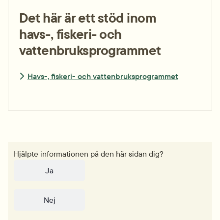
Det här är ett stöd inom
havs-, fiskeri- och
vattenbruksprogrammet
Havs-, fiskeri- och vattenbruksprogrammet
Hjälpte informationen på den här sidan dig?
Ja
Nej