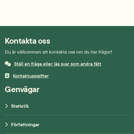
Kontakta oss
Du är välkommen att kontakta oss om du har frågor!
Ställ en fråga eller läs svar som andra fått
Kontaktuppgifter
Genvägar
Statistik
Författningar