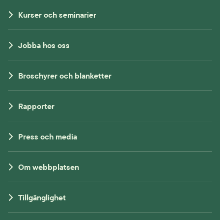
Kurser och seminarier
Jobba hos oss
Broschyrer och blanketter
Rapporter
Press och media
Om webbplatsen
Tillgänglighet