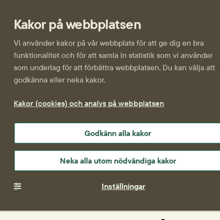
Kakor på webbplatsen
Vi använder kakor på vår webbplats för att ge dig en bra
funktionalitet och för att samla in statistik som vi använder
som underlag för att förbättra webbplatsen. Du kan välja att
godkänna eller neka kakor.
Kakor (cookies) och analys på webbplatsen
Godkänn alla kakor
Neka alla utom nödvändiga kakor
Inställningar