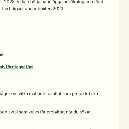
r 2023. Vi kan börja handlägga ansökningarna först 
r tas tidigast under hösten 2023.
st.
och företagsstöd
rågor om vilka mål och resultat som projektet ska 
ch avtal som krävs för projektet när du söker 