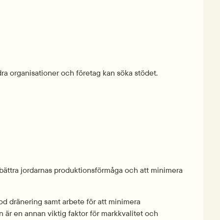
a organisationer och företag kan söka stödet. 
rbättra jordarnas produktionsförmåga och att minimera 
od dränering samt arbete för att minimera 
är en annan viktig faktor för markkvalitet och 