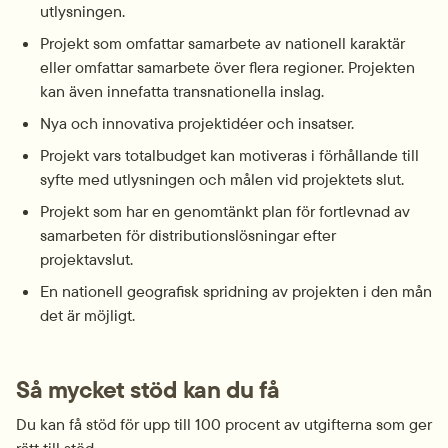
utlysningen.
Projekt som omfattar samarbete av nationell karaktär 
eller omfattar samarbete över flera regioner. Projekten 
kan även innefatta transnationella inslag.
Nya och innovativa projektidéer och insatser.
Projekt vars totalbudget kan motiveras i förhållande till 
syfte med utlysningen och målen vid projektets slut.
Projekt som har en genomtänkt plan för fortlevnad av 
samarbeten för distributionslösningar efter 
projektavslut.
En nationell geografisk spridning av projekten i den mån 
det är möjligt.
Så mycket stöd kan du få
Du kan få stöd för upp till 100 procent av utgifterna som ger 