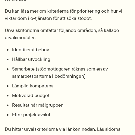
Du kan läsa mer om kriterierna för prioritering och hur vi 
viktar dem i e-tjänsten för att söka stödet.
Urvalskriterierna omfattar följande områden, så kallade 
urvalsmoduler:
Identifierat behov
Hållbar utveckling
Samarbete (stödmottagaren räknas som en av 
samarbetsparterna i bedömningen)
Lämplig kompetens
Motiverad budget
Resultat når målgruppen
Efter projektavslut
Du hittar urvalskriterierna via länken nedan. Läs sidorna 