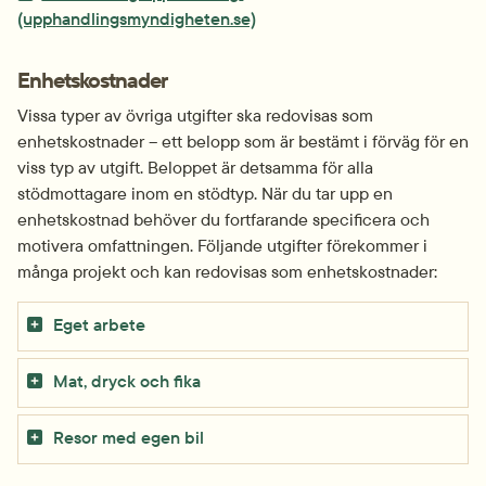
(upphandlingsmyndigheten.se)
Enhetskostnader
Vissa typer av övriga utgifter ska redovisas som 
enhetskostnader – ett belopp som är bestämt i förväg för en 
viss typ av utgift. Beloppet är detsamma för alla 
stödmottagare inom en stödtyp. När du tar upp en 
enhetskostnad behöver du fortfarande specificera och 
motivera omfattningen. Följande utgifter förekommer i 
många projekt och kan redovisas som enhetskostnader:
Eget arbete
Mat, dryck och fika
Resor med egen bil