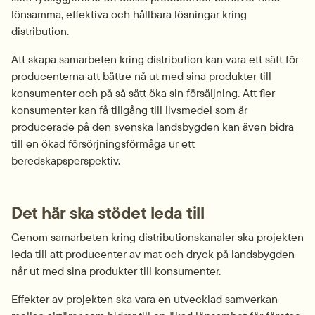
lönsamma, effektiva och hållbara lösningar kring 
distribution.
Att skapa samarbeten kring distribution kan vara ett sätt för 
producenterna att bättre nå ut med sina produkter till 
konsumenter och på så sätt öka sin försäljning. Att fler 
konsumenter kan få tillgång till livsmedel som är 
producerade på den svenska landsbygden kan även bidra 
till en ökad försörjnings­förmåga ur ett 
beredskapsperspektiv.
Det här ska stödet leda till
Genom samarbeten kring distributionskanaler ska projekten 
leda till att producenter av mat och dryck på landsbygden 
når ut med sina produkter till konsumenter.
Effekter av projekten ska vara en utvecklad samverkan 