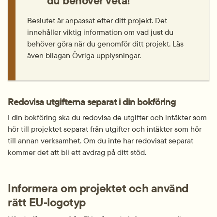
du behöver veta!
Beslutet är anpassat efter ditt projekt. Det 
innehåller viktig information om vad just du 
behöver göra när du genomför ditt projekt. Läs 
även bilagan Övriga upplysningar.
Redovisa utgifterna separat i din bokföring
I din bokföring ska du redovisa de utgifter och intäkter som 
hör till projektet separat från utgifter och intäkter som hör 
till annan verksamhet. Om du inte har redovisat separat 
kommer det att bli ett avdrag på ditt stöd.
Informera om projektet och använd 
rätt EU‑logotyp