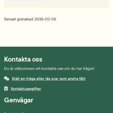
Senast granskad: 2026-03-06
Kontakta oss
Du är välkommen att kontakta oss om du har frågor!
Ställ en fråga eller läs svar som andra fått
Kontaktuppgifter
Genvägar