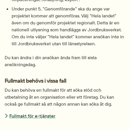
Under punkt 5, ”Genomförande” ska du ange var 
projektet kommer att genomföras. Välj ”Hela landet” 
även om du genomför projektet regionalt. Detta är en 
nationell utlysning som handläggs av Jordbruksverket. 
Om du inte väljer ”Hela landet” kommer ansökan inte in 
till Jordbruksverket utan till länsstyrelsen.
Du kan ändra i din ansökan ända fram till sista 
ansökningsdag.
Fullmakt behövs i vissa fall
Du kan behöva en fullmakt för att söka stöd och 
utbetalning åt en organisation eller ett företag. Du kan 
också ge fullmakt så att någon annan kan söka åt dig.
Fullmakt för e-tjänster