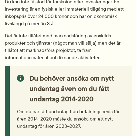
Du kan inte få stöd för forskning eller investeringar. En 
investering är en fysisk eller immateriell tillgång med ett 
inköpspris över 24 000 kronor och har en ekonomisk 
livslängd på mer än 3 år.
Det är inte tillåtet med marknadsföring av enskilda 
produkter och tjänster (något man vill sälja) men det är 
tillåtet att marknadsföra projektet, ta fram 
informationsmaterial och liknande aktiviteter.
Du behöver ansöka om nytt 
undantag även om du fått 
undantag 2014‑2020
Om du har fått undantag från betalningsbevis för 
åren 2014–2020 måste du ansöka om ett nytt 
undantag för åren 2023–2027.