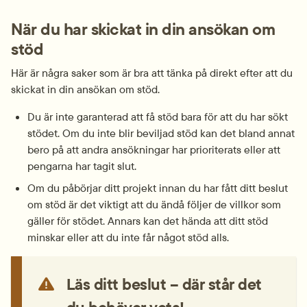
När du har skickat in din ansökan om 
stöd
Här är några saker som är bra att tänka på direkt efter att du 
skickat in din ansökan om stöd.
Du är inte garanterad att få stöd bara för att du har sökt 
stödet. Om du inte blir beviljad stöd kan det bland annat 
bero på att andra ansökningar har prioriterats eller att 
pengarna har tagit slut.
Om du påbörjar ditt projekt innan du har fått ditt beslut 
om stöd är det viktigt att du ändå följer de villkor som 
gäller för stödet. Annars kan det hända att ditt stöd 
minskar eller att du inte får något stöd alls.
Läs ditt beslut – där står det 