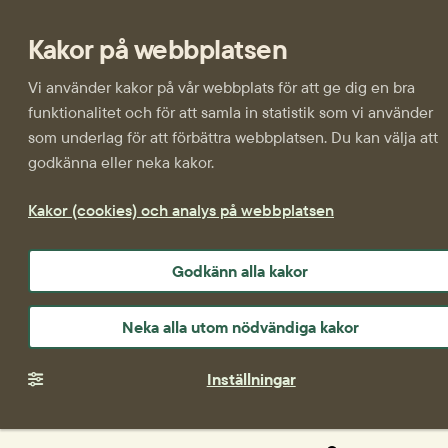
Kakor på webbplatsen
Vi använder kakor på vår webbplats för att ge dig en bra
funktionalitet och för att samla in statistik som vi använder
som underlag för att förbättra webbplatsen. Du kan välja att
godkänna eller neka kakor.
Kakor (cookies) och analys på webbplatsen
Godkänn alla kakor
Neka alla utom nödvändiga kakor
Inställningar