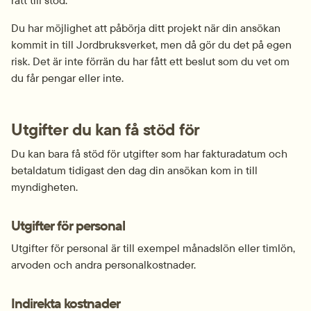
rätt till stöd.
Du har möjlighet att påbörja ditt projekt när din ansökan 
kommit in till Jordbruksverket, men då gör du det på egen 
risk. Det är inte förrän du har fått ett beslut som du vet om 
du får pengar eller inte.
Utgifter du kan få stöd för
Du kan bara få stöd för utgifter som har fakturadatum och 
betaldatum tidigast den dag din ansökan kom in till 
myndigheten.
Utgifter för personal
Utgifter för personal är till exempel månadslön eller timlön, 
arvoden och andra personalkostnader.
Indirekta kostnader