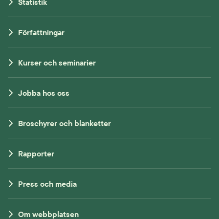
Statistik
Författningar
Kurser och seminarier
Jobba hos oss
Broschyrer och blanketter
Rapporter
Press och media
Om webbplatsen