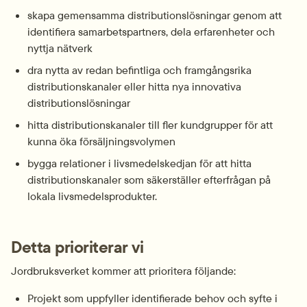
skapa gemensamma distributionslösningar genom att 
identifiera samarbetspartners, dela erfarenheter och 
nyttja nätverk
dra nytta av redan befintliga och framgångsrika 
distributionskanaler eller hitta nya innovativa 
distributionslösningar
hitta distributionskanaler till fler kundgrupper för att 
kunna öka försäljningsvolymen
bygga relationer i livsmedelskedjan för att hitta 
distributionskanaler som säkerställer efterfrågan på 
lokala livsmedelsprodukter.
Detta prioriterar vi
Jordbruksverket kommer att prioritera följande:
Projekt som uppfyller identifierade behov och syfte i 