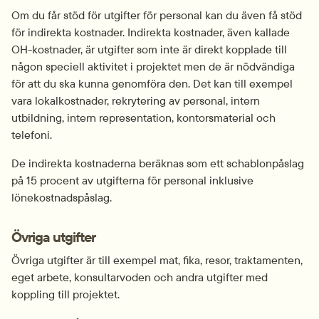
Om du får stöd för utgifter för personal kan du även få stöd 
för indirekta kostnader. Indirekta kostnader, även kallade 
OH-kostnader, är utgifter som inte är direkt kopplade till 
någon speciell aktivitet i projektet men de är nödvändiga 
för att du ska kunna genomföra den. Det kan till exempel 
vara lokalkostnader, rekrytering av personal, intern 
utbildning, intern representation, kontorsmaterial och 
telefoni.
De indirekta kostnaderna beräknas som ett schablonpåslag 
på 15 procent av utgifterna för personal inklusive 
lönekostnadspåslag.
Övriga utgifter
Övriga utgifter är till exempel mat, fika, resor, traktamenten, 
eget arbete, konsultarvoden och andra utgifter med 
koppling till projektet.