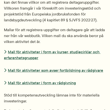
kan det finnas villkor om att registrera deltagaruppgifter. 
Villkoren framgår i vår föreskrift om investeringsstöd och 
projektstöd från Europeiska jordbruksfonden för 
landsbygdsutveckling (4 kapitlet 89 § SJVFS 2022:27).
Mallar för att registrera uppgifter om deltagare går att ladda 
ner från vår webbutik. Vilken mall du ska använda beror på 
vilken aktivitet det är.
Mall för aktiviteter i form av kurser, studiecirklar och 
erfarenhetsgrupper
Mall för aktiviteter som avser fortbildning av rådgivare
Mall för aktiviteter i form av rådgivning
Stöd till kompetensutveckling lämnas inte för materiella 
investeringar.