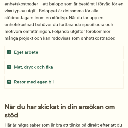
enhetskostnader – ett belopp som är bestämt i förväg för en 
viss typ av utgift. Beloppet är detsamma för alla 
stödmottagare inom en stödtyp. När du tar upp en 
enhetskostnad behöver du fortfarande specificera och 
motivera omfattningen. Följande utgifter förekommer i 
många projekt och kan redovisas som enhetskostnader:
Eget arbete
Mat, dryck och fika
Resor med egen bil
När du har skickat in din ansökan om 
stöd
Här är några saker som är bra att tänka på direkt efter att du 