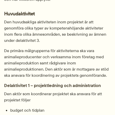
Huvudaktivitet
Den huvudsakliga aktiviteten inom projektet är att 
genomföra olika typer av kompetenshöjande aktiviteter 
inom flera olika ämnesområden, se beskrivning av ämnen 
under delaktivitet 3.
De primära målgrupperna för aktiviteterna ska vara 
animalieproducenter och verksamma inom företag med 
animalieproduktion samt rådgivare inom 
animalieproduktionen. Den aktör som är mottagare av stöd 
ska ansvara för koordinering av projektets genomförande.
Delaktivitet 1 – projektledning och administration
Den aktör som koordinerar projektet ska ansvara för att 
projektet följer
budget och tidplan