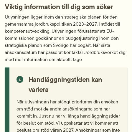
Viktig information till dig som söker
Utlysningen ligger inom den strategiska planen för den 
gemensamma jordbrukspolitiken 2023–2027, i stödet till 
kompetensutveckling. Utlysningen förutsätter att EU-
kommissionen godkänner en budgetjustering inom den 
strategiska planen som Sverige har begärt. När sista 
ansökansdatum har passerat kontaktar Jordbruksverket dig 
med mer information om aktuellt läge
Handläggningstiden kan 
variera
När utlysningen har stängt prioriteras din ansökan 
om stöd mot de andra ansökningarna som har 
kommit in. Just nu har vi långa handläggningstider 
för beslut om stöd. Vi uppskattar att vi kommer att 
besluta om stöd våren 2027. Ansökningar som inte 