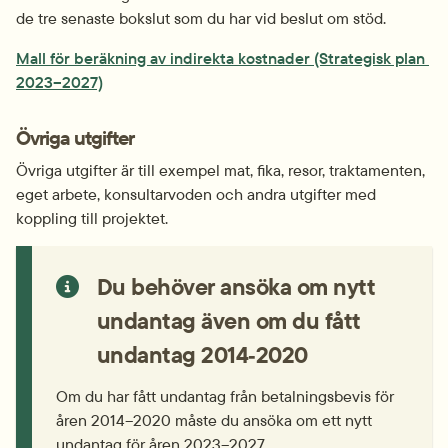
de tre senaste bokslut som du har vid beslut om stöd.
Mall för beräkning av indirekta kostnader (Strategisk plan 
2023–2027)
Övriga utgifter
Övriga utgifter är till exempel mat, fika, resor, traktamenten, 
eget arbete, konsultarvoden och andra utgifter med 
koppling till projektet.
Du behöver ansöka om nytt 
undantag även om du fått 
undantag 2014‑2020
Om du har fått undantag från betalningsbevis för 
åren 2014–2020 måste du ansöka om ett nytt 
undantag för åren 2023–2027.