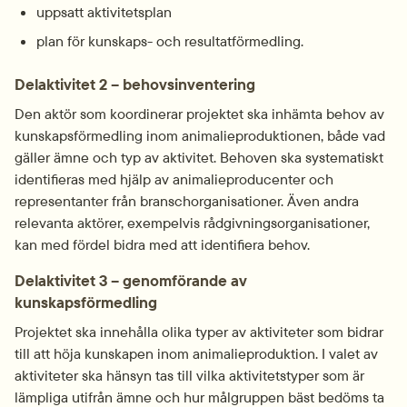
uppsatt aktivitetsplan
plan för kunskaps- och resultatförmedling.
Delaktivitet 2 – behovsinventering
Den aktör som koordinerar projektet ska inhämta behov av 
kunskapsförmedling inom animalieproduktionen, både vad 
gäller ämne och typ av aktivitet. Behoven ska systematiskt 
identifieras med hjälp av animalieproducenter och 
representanter från branschorganisationer. Även andra 
relevanta aktörer, exempelvis rådgivningsorganisationer, 
kan med fördel bidra med att identifiera behov.
Delaktivitet 3 – genomförande av 
kunskapsförmedling
Projektet ska innehålla olika typer av aktiviteter som bidrar 
till att höja kunskapen inom animalieproduktion. I valet av 
aktiviteter ska hänsyn tas till vilka aktivitetstyper som är 
lämpliga utifrån ämne och hur målgruppen bäst bedöms ta 