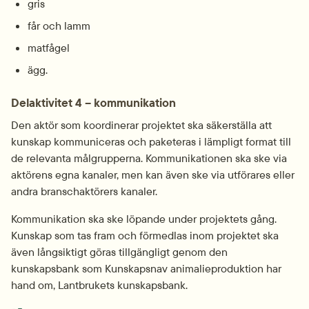
gris
får och lamm
matfågel
ägg.
Delaktivitet 4 – kommunikation
Den aktör som koordinerar projektet ska säkerställa att 
kunskap kommuniceras och paketeras i lämpligt format till 
de relevanta målgrupperna. Kommunikationen ska ske via 
aktörens egna kanaler, men kan även ske via utförares eller 
andra branschaktörers kanaler.
Kommunikation ska ske löpande under projektets gång. 
Kunskap som tas fram och förmedlas inom projektet ska 
även långsiktigt göras tillgängligt genom den 
kunskapsbank som Kunskapsnav animalieproduktion har 
hand om, Lantbrukets kunskapsbank.