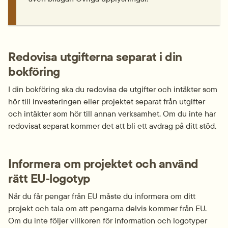
Redovisa utgifterna separat i din 
bokföring
I din bokföring ska du redovisa de utgifter och intäkter som 
hör till investeringen eller projektet separat från utgifter 
och intäkter som hör till annan verksamhet. Om du inte har 
redovisat separat kommer det att bli ett avdrag på ditt stöd.
Informera om projektet och använd 
rätt EU‑logotyp
När du får pengar från EU måste du informera om ditt 
projekt och tala om att pengarna delvis kommer från EU. 
Om du inte följer villkoren för information och logotyper 