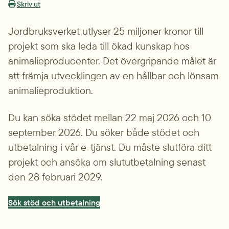
Skriv ut
Jordbruksverket utlyser 25 miljoner kronor till 
projekt som ska leda till ökad kunskap hos 
animalieproducenter. Det övergripande målet är 
att främja utvecklingen av en hållbar och lönsam 
animalieproduktion.
Du kan söka stödet mellan 22 maj 2026 och 10 
september 2026. Du söker både stödet och 
utbetalning i vår e-tjänst. Du måste slutföra ditt 
projekt och ansöka om slututbetalning senast 
den 28 februari 2029.
Sök stöd och utbetalning