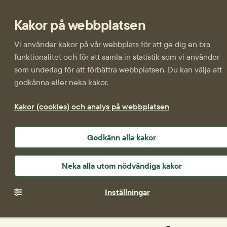
Kakor på webbplatsen
Vi använder kakor på vår webbplats för att ge dig en bra
funktionalitet och för att samla in statistik som vi använder
som underlag för att förbättra webbplatsen. Du kan välja att
godkänna eller neka kakor.
Kakor (cookies) och analys på webbplatsen
Godkänn alla kakor
Neka alla utom nödvändiga kakor
Inställningar