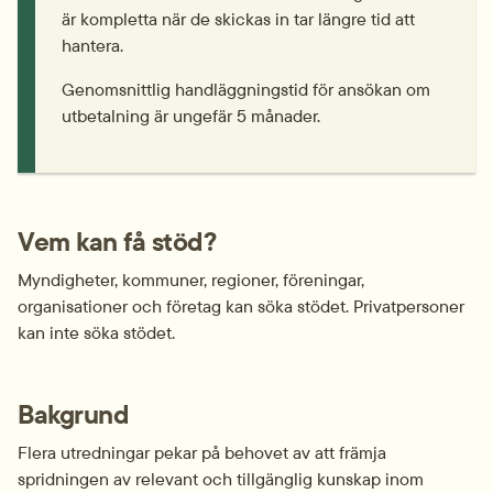
är kompletta när de skickas in tar längre tid att 
hantera.
Genomsnittlig handläggningstid för ansökan om 
utbetalning är ungefär 5 månader.
Vem kan få stöd?
Myndigheter, kommuner, regioner, föreningar, 
organisationer och företag kan söka stödet. Privatpersoner 
kan inte söka stödet.
Bakgrund
Flera utredningar pekar på behovet av att främja 
spridningen av relevant och tillgänglig kunskap inom 