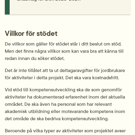
Villkor för stödet
De villkor som gäller för stödet står i ditt beslut om stöd. 
Men det finns några villkor som kan vara bra att känna till 
redan innan du söker stödet.
Det är inte tillåtet att ta ut deltagaravgifter för jordbrukare 
för aktiviteter i detta projekt. Det ska vara kostnadsfritt.
Vid stöd till kompetensutveckling ska de som genomför 
aktiviteter ha dokumenterad erfarenhet inom det aktuella 
området. De ska även ha personal som har relevant 
akademisk utbildning eller motsvarande kompetens inom 
det område de ska bedriva kompetensutveckling.
Beroende på vilka typer av aktiviteter som projektet avser 