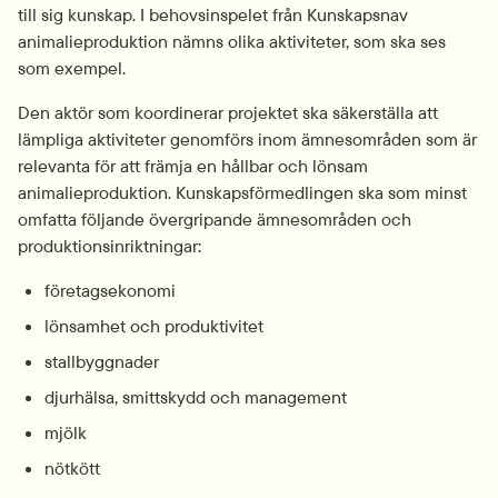
till sig kunskap. I behovsinspelet från Kunskapsnav 
animalieproduktion nämns olika aktiviteter, som ska ses 
som exempel.
Den aktör som koordinerar projektet ska säkerställa att 
lämpliga aktiviteter genomförs inom ämnesområden som är 
relevanta för att främja en hållbar och lönsam 
animalieproduktion. Kunskapsförmedlingen ska som minst 
omfatta följande övergripande ämnesområden och 
produktionsinriktningar:
företagsekonomi
lönsamhet och produktivitet
stallbyggnader
djurhälsa, smittskydd och management
mjölk
nötkött