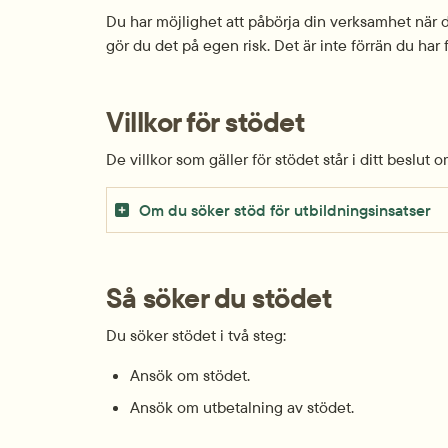
Du har möjlighet att påbörja din verksamhet när d
gör du det på egen risk. Det är inte förrän du har 
Villkor för stödet
De villkor som gäller för stödet står i ditt beslut o
Om du söker stöd för utbildningsinsatser
Så söker du stödet
Du söker stödet i två steg:
Ansök om stödet.
Ansök om utbetalning av stödet.