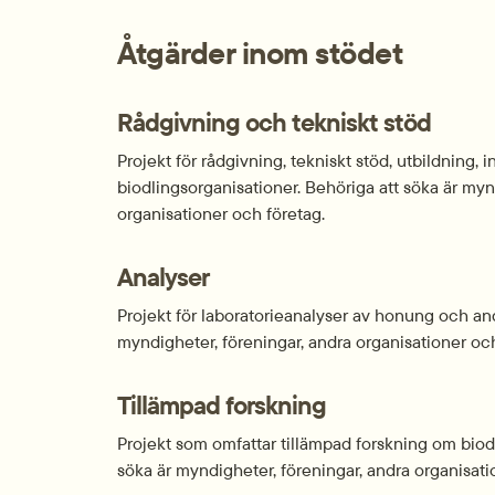
Åtgärder inom stödet
Rådgivning och tekniskt stöd
Projekt för rådgivning, tekniskt stöd, utbildning, 
biodlingsorganisationer. Behöriga att söka är myn
organisationer och företag.
Analyser
Projekt för laboratorieanalyser av honung och and
myndigheter, föreningar, andra organisationer och
Tillämpad forskning
Projekt som omfattar tillämpad forskning om biodl
söka är myndigheter, föreningar, andra organisati