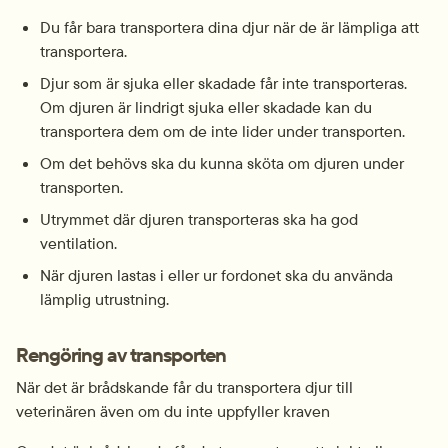
Du får bara transportera dina djur när de är lämpliga att 
transportera.
Djur som är sjuka eller skadade får inte transporteras. 
Om djuren är lindrigt sjuka eller skadade kan du 
transportera dem om de inte lider under transporten.
Om det behövs ska du kunna sköta om djuren under 
transporten.
Utrymmet där djuren transporteras ska ha god 
ventilation.
När djuren lastas i eller ur fordonet ska du använda 
lämplig utrustning.
Rengöring av transporten
När det är brådskande får du transportera djur till 
veterinären även om du inte uppfyller kraven