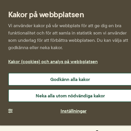
Kakor på webbplatsen
Vi använder kakor på vår webbplats för att ge dig en bra
funktionalitet och för att samla in statistik som vi använder
som underlag för att förbättra webbplatsen. Du kan välja att
godkänna eller neka kakor.
Kakor (cookies) och analys på webbplatsen
Godkänn alla kakor
Neka alla utom nödvändiga kakor
Inställningar