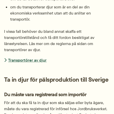
om du transporterar djur som är en del av din 
ekonomiska verksamhet utan att du anlitar en 
transportör.
I vissa fall behöver du bland annat skaffa ett 
transportörstillstånd och få ditt fordon besiktigat av 
länsstyrelsen. Läs mer om de reglerna på sidan om 
transportörer av djur.
Transportörer av djur
Ta in djur för pälsproduktion till Sverige
Du måste vara registrerad som importör
För att du ska få ta in djur som ska säljas eller byta ägare, 
måste du vara registrerad för införsel hos Jordbruksverket. 