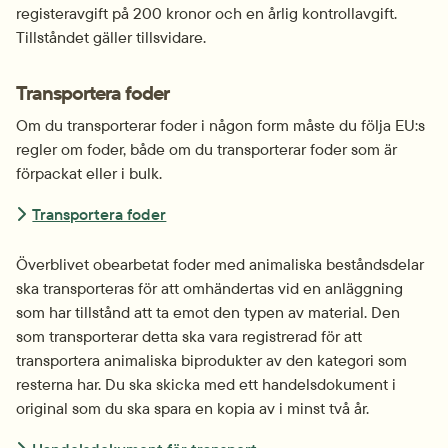
registeravgift på 200 kronor och en årlig kontrollavgift. 
Tillståndet gäller tillsvidare.
Transportera foder
Om du transporterar foder i någon form måste du följa EU:s 
regler om foder, både om du transporterar foder som är 
förpackat eller i bulk.
Transportera foder
Överblivet obearbetat foder med animaliska beståndsdelar 
ska transporteras för att omhändertas vid en anläggning 
som har tillstånd att ta emot den typen av material. Den 
som transporterar detta ska vara registrerad för att 
transportera animaliska biprodukter av den kategori som 
resterna har. Du ska skicka med ett handelsdokument i 
original som du ska spara en kopia av i minst två år.