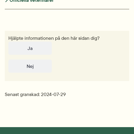
Officiella veterinärer
Hjälpte informationen på den här sidan dig?
Ja
Nej
Senast granskad: 2024-07-29