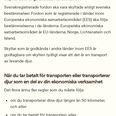
Svenskregistrerade fordon ska vara skyltade enligt svenska 
bestämmelser. Fordon som är registrerade i länder inom 
Europeiska ekonomiska samarbetsområdet (EES) ska följa 
bestämmelserna i de länderna. Europeiska ekonomiska 
samarbetsområdet är EU-länderna, Norge, Lichtenstein och 
Island.
Skyltar som är godkända i andra länder inom EES är 
godtagbara om skylten tydligt visar att det är en transport 
av levande djur.
När du tar betalt för transporten eller transporterar 
djur som en del av din ekonomiska verksamhet
Det finns ännu fler regler som du måste följa
om du transporterar dina djur längre än 50 kilometer, 
och eller
om du tar betalt för transporten, eller